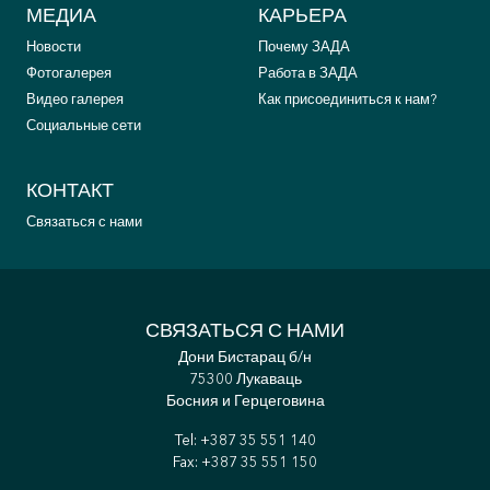
МЕДИА
КАРЬЕРА
Новости
Почему ЗАДА
Фотогалерея
Работа в ЗАДА
Видео галерея
Как присоединиться к нам?
Социальные сети
КОНТАКТ
Связаться с нами
СВЯЗАТЬСЯ С НАМИ
Дони Бистарац б/н
75300 Лукаваць
Босния и Герцеговина
Tel:
+387 35 551 140
Fax: +387 35 551 150