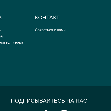
А
КОНТАКТ
А
Связаться с нами
ДА
ниться к нам?
ПОДПИСЫВАЙТЕСЬ НА НАС