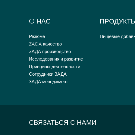
O НАС
ПРОДУКТ
Резюме
Пищевые добав
ZADA качество
ЗАДА производство
Исследования и развитие
Принципы деятельности
Сотрудники ЗАДА
ЗАДА менеджмент
СВЯЗАТЬСЯ С НАМИ