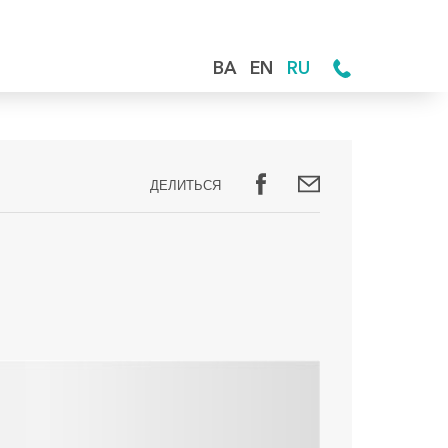
BA
EN
RU
ДЕЛИТЬСЯ