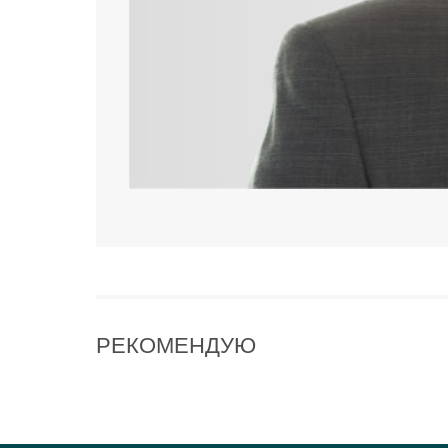
РЕКОМЕНДУЮ