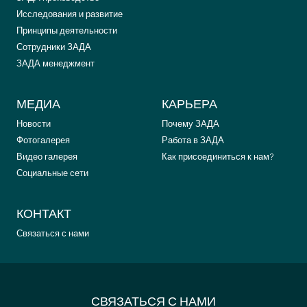
Исследования и развитие
Принципы деятельности
Сотрудники ЗАДА
ЗАДА менеджмент
МЕДИА
КАРЬЕРА
Новости
Почему ЗАДА
Фотогалерея
Работа в ЗАДА
Видео галерея
Как присоединиться к нам?
Социальные сети
КОНТАКТ
Связаться с нами
СВЯЗАТЬСЯ С НАМИ