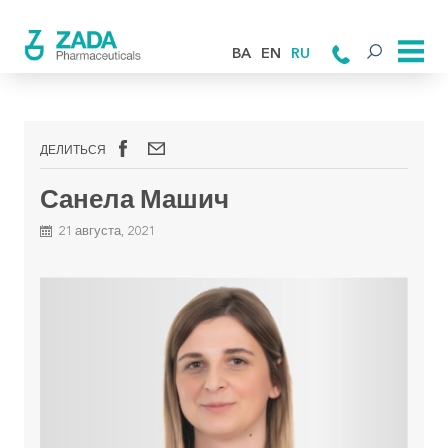
BA
EN
RU
ДЕЛИТЬСЯ
Санела Машич
21 августа, 2021