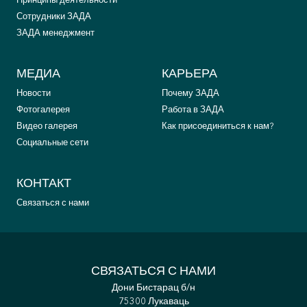
Принципы деятельности
Сотрудники ЗАДА
ЗАДА менеджмент
МЕДИА
КАРЬЕРА
Новости
Почему ЗАДА
Фотогалерея
Работа в ЗАДА
Видео галерея
Как присоединиться к нам?
Социальные сети
КОНТАКТ
Связаться с нами
СВЯЗАТЬСЯ С НАМИ
Дони Бистарац б/н
75300 Лукаваць