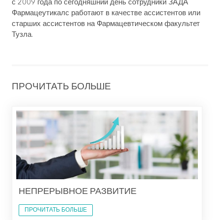
с 2009 года по сегодняшний день сотрудники ЗАДА
Фармацеутикалс работают в качестве ассистентов или
старших ассистентов на Фармацевтическом факультет
Тузла.
ПРОЧИТАТЬ БОЛЬШЕ
НЕПРЕРЫВНОЕ РАЗВИТИЕ
ПРОЧИТАТЬ БОЛЬШЕ