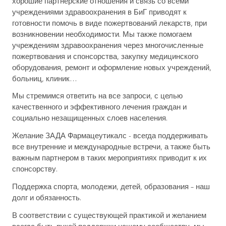
хорошие партнерские отношения и связь со всеми
учреждениями здравоохранения в БиГ приводят к
готовности помочь в виде пожертвований лекарств, при
возникновении необходимости. Мы также помогаем
учреждениям здравоохранения через многочисленные
пожертвования и спонсорства, закупку медицинского
оборудования, ремонт и оформление новых учреждений,
больниц, клиник…
Мы стремимся ответить на все запроси, с целью
качественного и эффективного лечения граждан и
социально незащищенных слоев населения.
Желание ЗАДА Фармацеутикалс - всегда поддерживать
все внутренние и международные встречи, а также быть
важным партнером в таких мероприятиях приводит к их
спонсорству.
Поддержка спорта, молодежи, детей, образования – наш
долг и обязанность.
В соответствии с существующей практикой и желанием