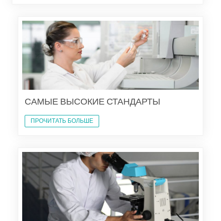
САМЫЕ ВЫСОКИЕ СТАНДАРТЫ
ПРОЧИТАТЬ БОЛЬШЕ