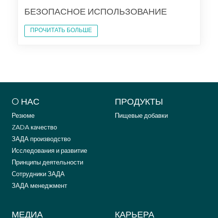
БЕЗОПАСНОЕ ИСПОЛЬЗОВАНИЕ
ПРОЧИТАТЬ БОЛЬШЕ
O НАС
ПРОДУКТЫ
Резюме
Пищевые добавки
ZADA качество
ЗАДА производство
Исследования и развитие
Принципы деятельности
Сотрудники ЗАДА
ЗАДА менеджмент
МЕДИА
КАРЬЕРА