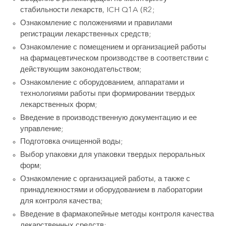
стабильности лекарств, ICH Q1A (R2;
Ознакомление с положениями и правилами
регистрации лекарственных средств;
Ознакомление с помещением и организацией работы
на фармацевтическом производстве в соответствии с
действующим законодательством;
Ознакомление с оборудованием, аппаратами и
технологиями работы при формировании твердых
лекарственных форм;
Введение в производственную документацию и ее
управление;
Подготовка очищенной воды;
Выбор упаковки для упаковки твердых пероральных
форм;
Ознакомление с организацией работы, а также с
принадлежностями и оборудованием в лаборатории
для контроля качества;
Введение в фармакопейные методы контроля качества
лекарственных средств;