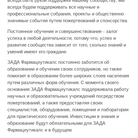
всегда быть рукой поддержки нашему сообществу, мы
всегда будем поддерживать все научные и
профессиональные собрания, проекты и общественно
значимые события путем пожертвований и спонсорства.
Постоянное обучение и совершенствование – залог
успеха в любой деятельности, потому что, успех и
развитие сообщества зависит от того, сколько знаний и
умений имеют его граждане.
ЗАДА Фармацеутикалс постоянно заботится об
образовании и обучении своих сотрудников, но также
помогает в образовании более широких слоев населения
путем различных форм обучения. С момента своего
основания ЗАДА Фармацеутикалс поддерживала работу
научных и образовательных учреждений посредством
пожертвований, а также предоставляя своих
специалистов, оборудование, помещения и лаборатории
для практического обучения. Инвестиции в знания и
образование будут обязательными для ЗАДА
Фармацеутикалс и в будущем.