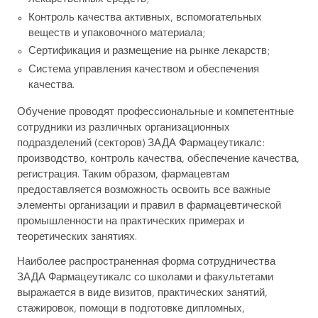
Контроль качества активных, вспомогательных
веществ и упаковочного материала;
Сертификация и размещение на рынке лекарств;
Система управления качеством и обеспечения
качества.
Обучение проводят профессиональные и компетентные
сотрудники из различных организационных
подразделений (секторов) ЗАДА Фармацеутикалс:
производство, контроль качества, обеспечение качества,
регистрация. Таким образом, фармацевтам
предоставляется возможность освоить все важные
элементы организации и правил в фармацевтической
промышленности на практических примерах и
теоретических занятиях.
Наиболее распространенная форма сотрудничества
ЗАДА Фармацеутикалс со школами и факультетами
выражается в виде визитов, практических занятий,
стажировок, помощи в подготовке дипломных,