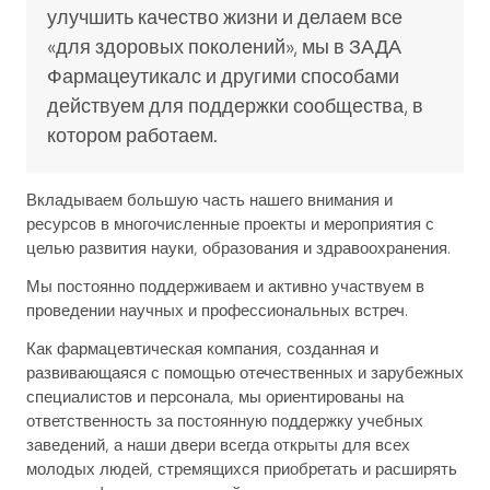
улучшить качество жизни и делаем все
«для здоровых поколений», мы в ЗАДА
Фармацеутикалс и другими способами
действуем для поддержки сообщества, в
котором работаем.
Вкладываем большую часть нашего внимания и
ресурсов в многочисленные проекты и мероприятия с
целью развития науки, образования и здравоохранения.
Мы постоянно поддерживаем и активно участвуем в
проведении научных и профессиональных встреч.
Как фармацевтическая компания, созданная и
развивающаяся с помощью отечественных и зарубежных
специалистов и персонала, мы ориентированы на
ответственность за постоянную поддержку учебных
заведений, а наши двери всегда открыты для всех
молодых людей, стремящихся приобретать и расширять