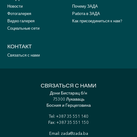
Новости
Почему ЗАДА
Фотогалерея
Работа в ЗАДА
Видео галерея
Как присоединиться к нам?
Социальные сети
КОНТАКТ
Связаться с нами
СВЯЗАТЬСЯ С НАМИ
Дони Бистарац б/н
75300 Лукаваць
Босния и Герцеговина
Tel:
+387 35 551 140
Fax: +387 35 551 150
Email:
zada@zada.ba