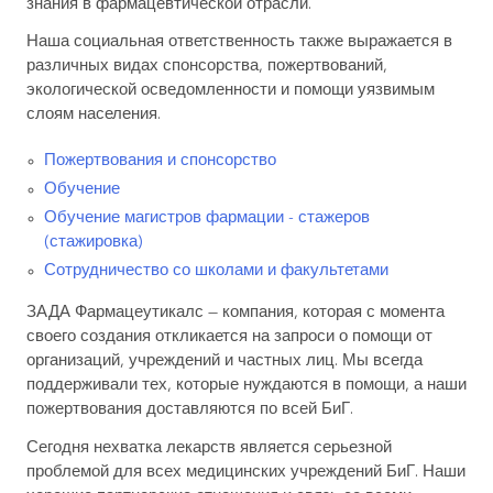
знания в фармацевтической отрасли.
Наша социальная ответственность также выражается в
различных видах спонсорства, пожертвований,
экологической осведомленности и помощи уязвимым
слоям населения.
Пожертвования и спонсорство
Обучение
Обучение магистров фармации - стажеров
(стажировка)
Сотрудничество со школами и факультетами
ЗАДА Фармацеутикалс — компания, которая с момента
своего создания откликается на запроси о помощи от
организаций, учреждений и частных лиц. Мы всегда
поддерживали тех, которые нуждаются в помощи, а наши
пожертвования доставляются по всей БиГ.
Сегодня нехватка лекарств является серьезной
проблемой для всех медицинских учреждений БиГ. Наши