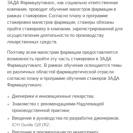
ЗАДА Фармацеутикалс, как социально ответственная
компания, проводит обучение магистров фармации в
рамках стажировки. Согласно плану и программе
стажировки магистров фармации, стажеры обязаны
пройти стажировку в компании, зарегистрированной для
осуществления деятельности по производству
лекарственных средств.
Поэтому всем магистрам фармации предоставляется
возможность пройти эту часть стажировки в ЗАДА
Фармацеутикалс. В рамках обучения освещаются темы
из различных областей фармацевтической отрасли
согласно плану и программе обучения стажеров ЗАДА
Фармацеутикалс:
Дженерики и инновационные лекарства;
Знакомство с рекомендациями Надлежащей
производственной практики;
Введение в руководства по разработке дженериков,
ICH Guide Q8 (R2;
Введение в рекомендации по мониторингу