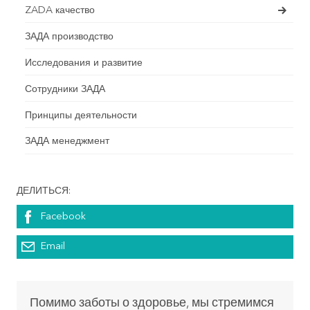
ZADA качество
ЗАДА производство
Исследования и развитие
Сотрудники ЗАДА
Принципы деятельности
ЗАДА менеджмент
ДЕЛИТЬСЯ:
Facebook
Email
Помимо заботы о здоровье, мы стремимся