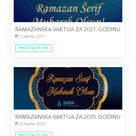
RAMAZANSKA VAKTIJA ZA 2021. GODINU
12 Aprila, 2021
PROČITAJTE VIŠE
RAMAZANSKA VAKTIJA ZA 2020. GODINU
22 Aprila, 2020
PROČITAJTE VIŠE