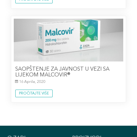
SAOPŠTENJE ZA JAVNOST U VEZI SA
LIJEKOM MALCOVIR®
16 Aprila, 2020
PROČITAJTE VIŠE