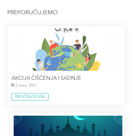
PREPORUČUJEMO
AKCIJA ČIŠĆENJA I SADNJE
2 Juna, 2021
PROČITAJTE VIŠE