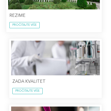
REZIME
PROČITAJTE VIŠE
ZADA KVALITET
PROČITAJTE VIŠE