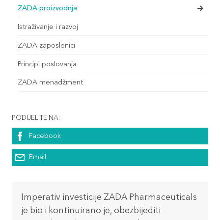
ZADA proizvodnja
Istraživanje i razvoj
ZADA zaposlenici
Principi poslovanja
ZADA menadžment
PODIJELITE NA:
Facebook
Email
Imperativ investicije ZADA Pharmaceuticals
je bio i kontinuirano je, obezbijediti