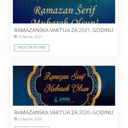
RAMAZANSKA VAKTIJA ZA 2021. GODINU
12 Aprila, 2021
PROČITAJTE VIŠE
RAMAZANSKA VAKTIJA ZA 2020. GODINU
22 Aprila, 2020