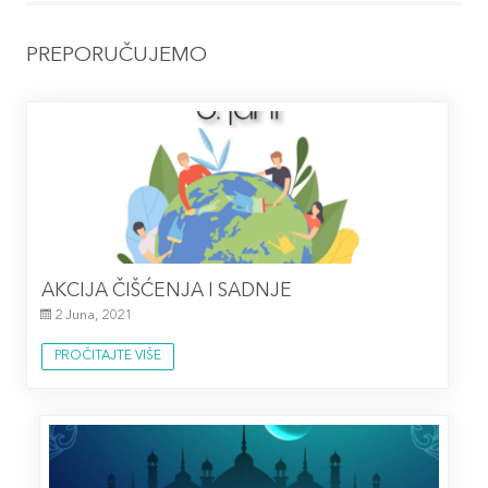
PREPORUČUJEMO
AKCIJA ČIŠĆENJA I SADNJE
2 Juna, 2021
PROČITAJTE VIŠE