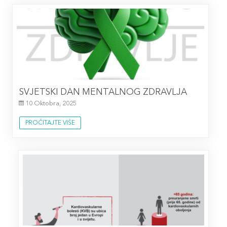
SVJETSKI DAN MENTALNOG ZDRAVLJA
10 Oktobra, 2025
PROČITAJTE VIŠE