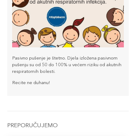
Pasivno pušenje je štetno. Djela izložena pasivnom
pušenju su od 50 do 100% u većem riziku od akutnih
respiratornih bolesti.
Recite ne duhanu!
PREPORUČUJEMO