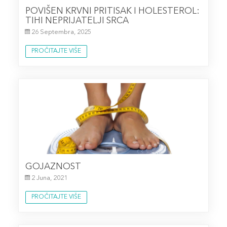
POVIŠEN KRVNI PRITISAK I HOLESTEROL:
TIHI NEPRIJATELJI SRCA
26 Septembra, 2025
PROČITAJTE VIŠE
GOJAZNOST
2 Juna, 2021
PROČITAJTE VIŠE