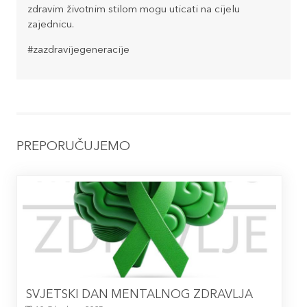
zdravim životnim stilom mogu uticati na cijelu
zajednicu.
#zazdravijegeneracije
PREPORUČUJEMO
SVJETSKI DAN MENTALNOG ZDRAVLJA