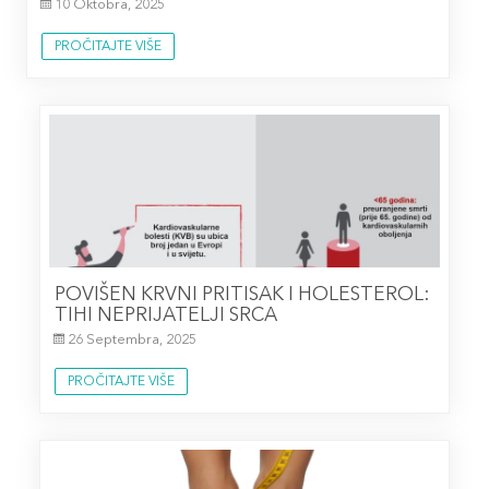
10 Oktobra, 2025
PROČITAJTE VIŠE
POVIŠEN KRVNI PRITISAK I HOLESTEROL:
TIHI NEPRIJATELJI SRCA
26 Septembra, 2025
PROČITAJTE VIŠE