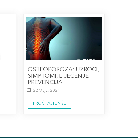
OSTEOPOROZA: UZROCI,
SIMPTOMI, LIJEČENJE I
PREVENCIJA
22 Maja, 2021
PROČITAJTE VIŠE