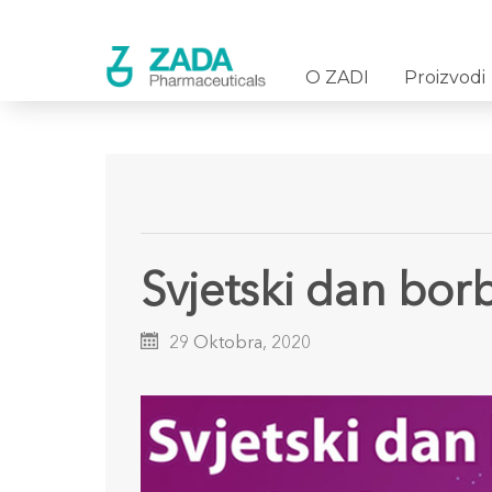
O ZADI
Proizvodi
Svjetski dan bo
29 Oktobra, 2020