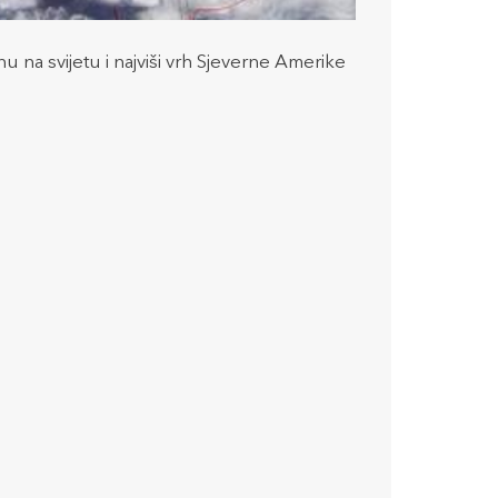
 na svijetu i najviši vrh Sjeverne Amerike