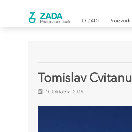
O ZADI
Proizvodi
Tomislav Cvitanu
10 Oktobra, 2019