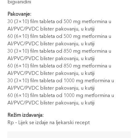
bigvanidini
Pakovanje:
30 (3×10) film tableta od 500 mg metformina u
Al/PVC/PVDC blister pakovanju, u kutiji
60 (6×10) film tableta od 500 mg metformina u
Al/PVC/PVDC blister pakovanju, u kutiji
30 (3×10) film tableta od 850 mg metformina u
Al/PVC/PVDC blister pakovanju, u kutiji
60 (6×10) film tableta od 850 mg metformina u
Al/PVC/PVDC blister pakovanju, u kutiji
30 (3×10) film tableta od 1000 mg metformina u
Al/PVC/PVDC blister pakovanju, u kutiji
60 (6×10) film tableta od 1000 mg metformina u
Al/PVC/PVDC blister pakovanju, u kutiji
Režim izdavanja:
Rp – Lijek se izdaje na ljekarski recept