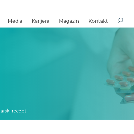
Media
Karijera
Magazin
Kontakt
ekarski recept