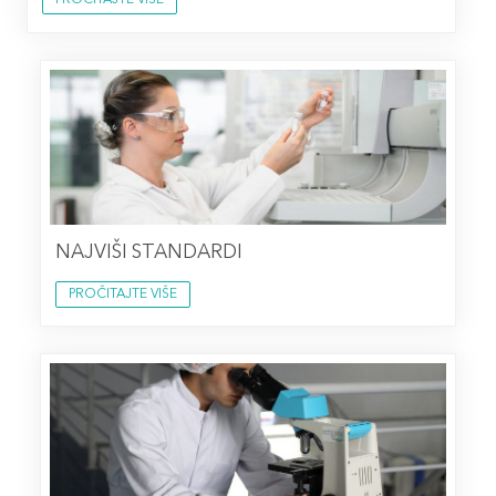
PROČITAJTE VIŠE
NAJVIŠI STANDARDI
PROČITAJTE VIŠE