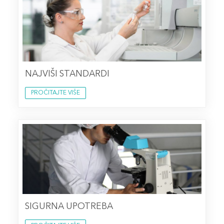
NAJVIŠI STANDARDI
PROČITAJTE VIŠE
SIGURNA UPOTREBA