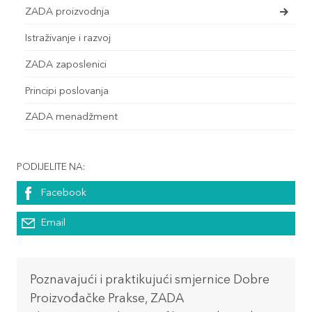
ZADA proizvodnja
Istraživanje i razvoj
ZADA zaposlenici
Principi poslovanja
ZADA menadžment
PODIJELITE NA:
Facebook
Email
Poznavajući i praktikujući smjernice Dobre
Proizvođačke Prakse, ZADA