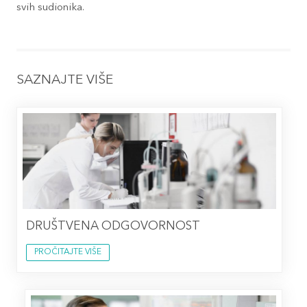
svih sudionika.
SAZNAJTE VIŠE
DRUŠTVENA ODGOVORNOST
PROČITAJTE VIŠE