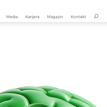
Media
Karijera
Magazin
Kontakt