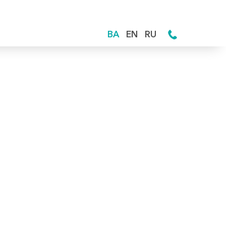
BA
EN
RU