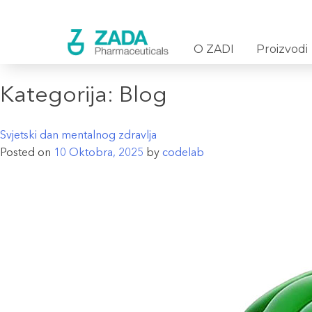
O ZADI
Proizvodi
Kategorija:
Blog
Svjetski dan mentalnog zdravlja
Posted on
10 Oktobra, 2025
by
codelab